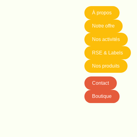
À propos
Notre offre
Nos activités
RSE & Labels
Nos produits
Contact
Boutique