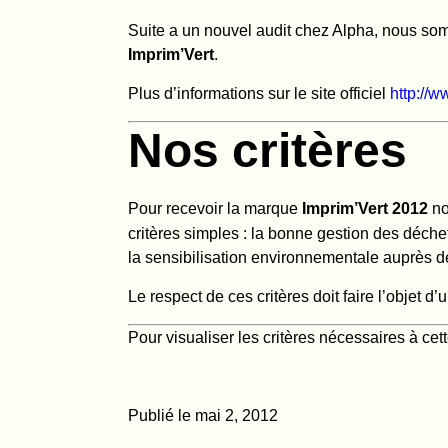
Suite a un nouvel audit chez Alpha, nous s
Imprim’Vert
.
Plus d’informations sur le site officiel
http://w
Nos critères
Pour recevoir la marque
Imprim’Vert 2012
no
critères simples : la bonne gestion des déche
la sensibilisation environnementale auprès de
Le respect de ces critères doit faire l’objet 
Pour visualiser les critères nécessaires à ce
Publié le mai 2, 2012