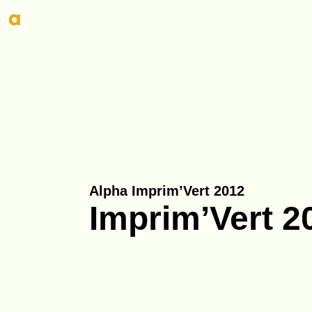
Alpha Imprim’Vert 2012
Imprim’Vert 2