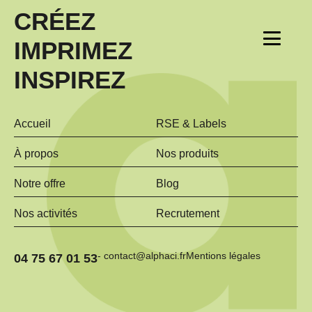
CRÉEZ
IMPRIMEZ
INSPIREZ
Accueil
RSE & Labels
À propos
Nos produits
Notre offre
Blog
Nos activités
Recrutement
- contact@alphaci.fr
Mentions légales
04 75 67 01 53