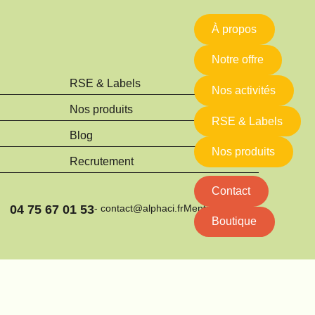
À propos
Notre offre
RSE & Labels
Nos activités
Nos produits
RSE & Labels
Blog
Nos produits
Recrutement
Contact
04 75 67 01 53
- contact@alphaci.fr
Mentions légales
Boutique