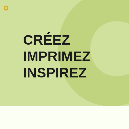
CRÉEZ
IMPRIMEZ
INSPIREZ