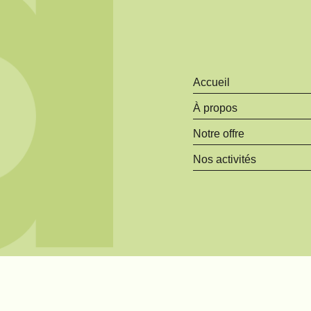
Accueil
À propos
Notre offre
Nos activités