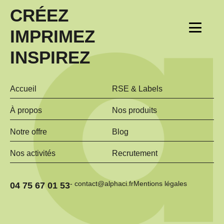
CRÉEZ
IMPRIMEZ
INSPIREZ
Accueil
RSE & Labels
À propos
Nos produits
Notre offre
Blog
Nos activités
Recrutement
- contact@alphaci.fr
Mentions légales
04 75 67 01 53