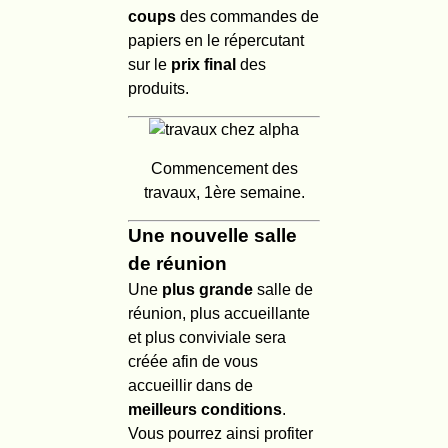
coups
des commandes de
papiers en le répercutant
sur le
prix final
des
produits.
Commencement des
travaux, 1ère semaine.
Une nouvelle salle
de réunion
Une
plus grande
salle de
réunion, plus accueillante
et plus conviviale sera
créée afin de vous
accueillir dans de
meilleurs conditions
.
Vous pourrez ainsi profiter