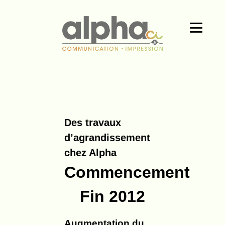
Des travaux
d’agrandissement
chez Alpha
Commencement
Fin 2012
Augmentation du