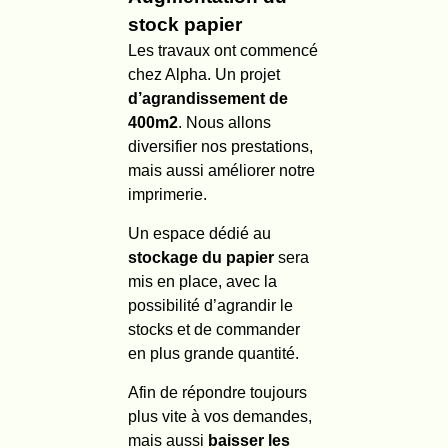
stock papier
Les travaux ont commencé
chez Alpha. Un projet
d’agrandissement de
400m2
. Nous allons
diversifier nos prestations,
mais aussi améliorer notre
imprimerie.
Un espace dédié au
stockage du papier
sera
mis en place, avec la
possibilité d’agrandir le
stocks et de commander
en plus grande quantité.
Afin de répondre toujours
plus vite à vos demandes,
mais aussi
baisser les