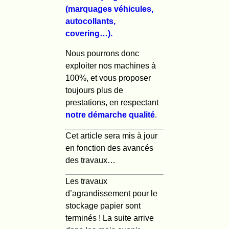
(marquages véhicules,
autocollants,
covering…).
Nous pourrons donc
exploiter nos machines à
100%, et vous proposer
toujours plus de
prestations, en respectant
notre démarche qualité
.
Cet article sera mis à jour
en fonction des avancés
des travaux…
Les travaux
d’agrandissement pour le
stockage papier sont
terminés ! La suite arrive