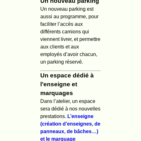
Un nouveau parking
Un nouveau parking est
aussi au programme, pour
faciliter l’accès aux
différents camions qui
viennent livrer, et permettre
aux clients et aux
employés d’avoir chacun,
un parking réservé.
Un espace dédié à
l’enseigne et
marquages
Dans l’atelier, un espace
sera dédié à nos nouvelles
prestations.
L’enseigne
(création d’enseignes, de
panneaux, de bâches…)
et le marquage