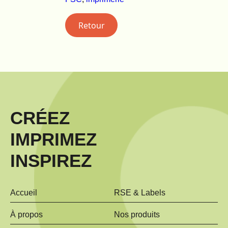
Retour
CRÉEZ
IMPRIMEZ
INSPIREZ
Accueil
RSE & Labels
À propos
Nos produits