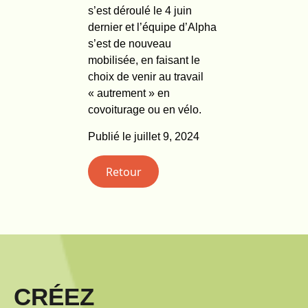
s’est déroulé le 4 juin
dernier et l’équipe d’Alpha
s’est de nouveau
mobilisée, en faisant le
choix de venir au travail
« autrement » en
covoiturage ou en vélo.
Publié le juillet 9, 2024
Retour
CRÉEZ