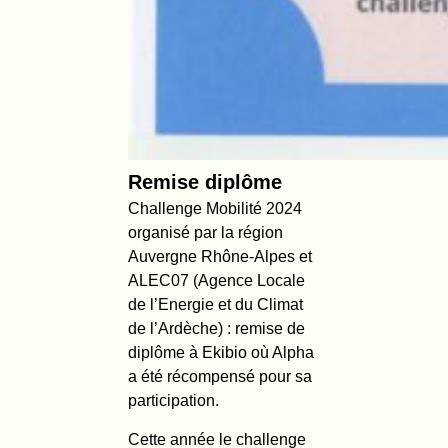
Remise diplôme
Challenge Mobilité 2024
organisé par la région
Auvergne Rhône-Alpes et
ALEC07 (Agence Locale
de l’Energie et du Climat
de l’Ardèche) : remise de
diplôme à Ekibio où Alpha
a été récompensé pour sa
participation.
Cette année le challenge