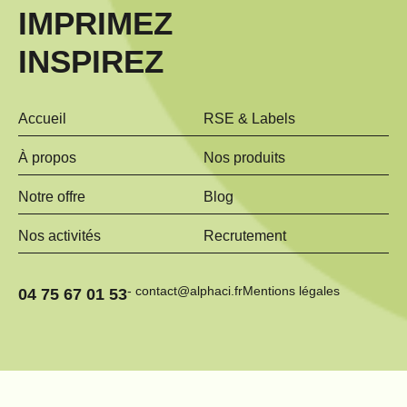
IMPRIMEZ
INSPIREZ
Accueil
RSE & Labels
À propos
Nos produits
Notre offre
Blog
Nos activités
Recrutement
- contact@alphaci.fr
Mentions légales
04 75 67 01 53