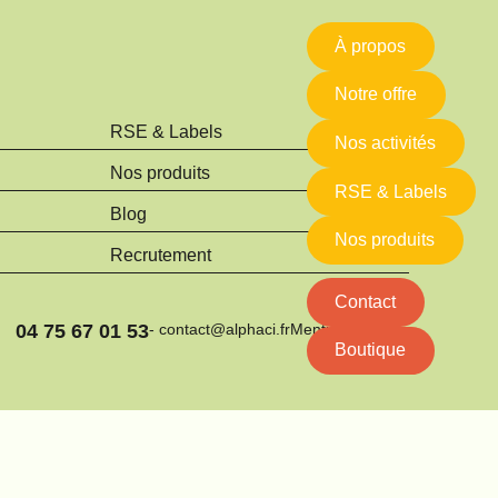
À propos
Notre offre
RSE & Labels
Nos activités
Nos produits
RSE & Labels
Blog
Nos produits
Recrutement
Contact
04 75 67 01 53
- contact@alphaci.fr
Mentions légales
Boutique