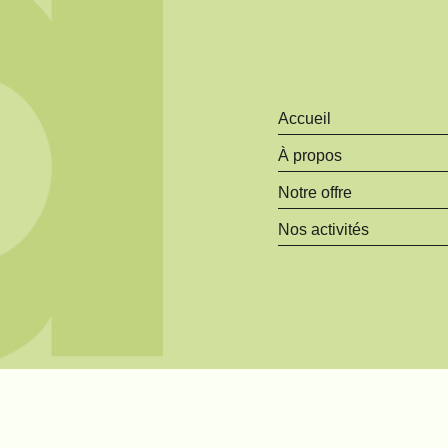
Accueil
À propos
Notre offre
Nos activités