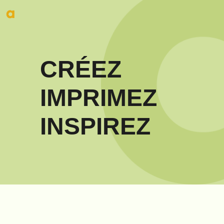
CRÉEZ
IMPRIMEZ
INSPIREZ