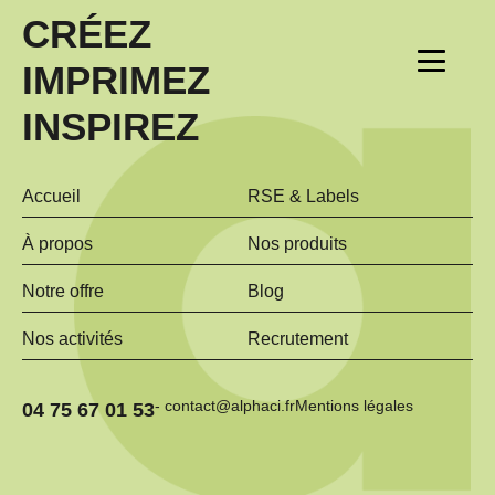
CRÉEZ
IMPRIMEZ
INSPIREZ
Accueil
RSE & Labels
À propos
Nos produits
Notre offre
Blog
Nos activités
Recrutement
- contact@alphaci.fr
Mentions légales
04 75 67 01 53