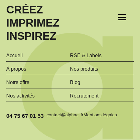
CRÉEZ
IMPRIMEZ
INSPIREZ
Accueil
RSE & Labels
À propos
Nos produits
Notre offre
Blog
Nos activités
Recrutement
- contact@alphaci.fr
Mentions légales
04 75 67 01 53