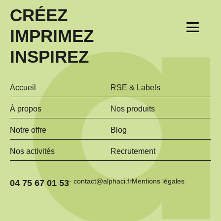
CRÉEZ
IMPRIMEZ
INSPIREZ
Accueil
RSE & Labels
À propos
Nos produits
Notre offre
Blog
Nos activités
Recrutement
- contact@alphaci.fr
Mentions légales
04 75 67 01 53