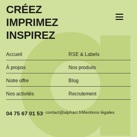
CRÉEZ
IMPRIMEZ
INSPIREZ
Accueil
RSE & Labels
À propos
Nos produits
Notre offre
Blog
Nos activités
Recrutement
- contact@alphaci.fr
Mentions légales
04 75 67 01 53