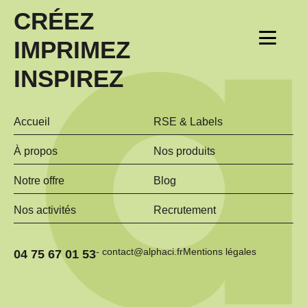
CRÉEZ
IMPRIMEZ
INSPIREZ
Accueil
RSE & Labels
À propos
Nos produits
Notre offre
Blog
Nos activités
Recrutement
- contact@alphaci.fr
Mentions légales
04 75 67 01 53