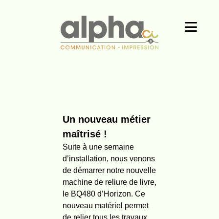
Un nouveau métier
maîtrisé !
Suite à une semaine
d’installation, nous venons
de démarrer notre nouvelle
machine de reliure de livre,
le BQ480 d’Horizon. Ce
nouveau matériel permet
de relier tous les travaux