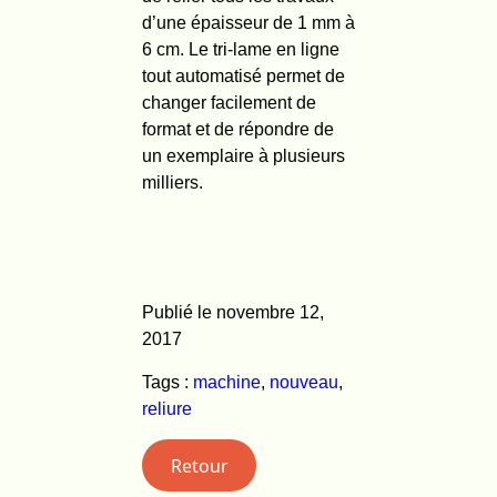
d’une épaisseur de 1 mm à
6 cm. Le tri-lame en ligne
tout automatisé permet de
changer facilement de
format et de répondre de
un exemplaire à plusieurs
milliers.
Publié le novembre 12,
2017
Tags :
machine
,
nouveau
,
reliure
Retour