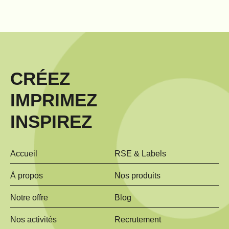
CRÉEZ
IMPRIMEZ
INSPIREZ
Accueil
RSE & Labels
À propos
Nos produits
Notre offre
Blog
Nos activités
Recrutement